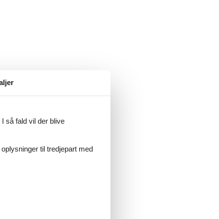
aljer
 så fald vil der blive
 oplysninger til tredjepart med