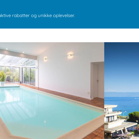
aktive rabatter og unikke oplevelser.