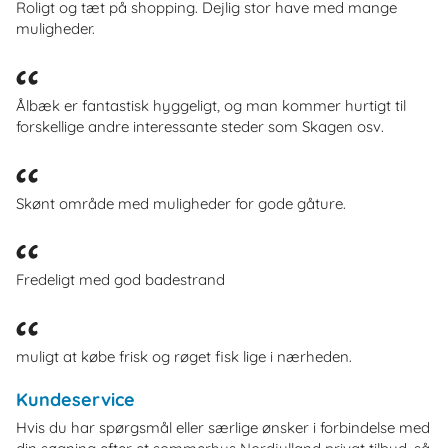
Roligt og tæt på shopping. Dejlig stor have med mange
muligheder.
Ålbæk er fantastisk hyggeligt, og man kommer hurtigt til
forskellige andre interessante steder som Skagen osv.
Skønt område med muligheder for gode gåture.
Fredeligt med god badestrand
muligt at købe frisk og røget fisk lige i nærheden.
Kundeservice
Hvis du har spørgsmål eller særlige ønsker i forbindelse med