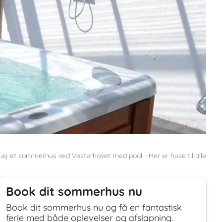
Lej et sommerhus ved Vesterhavet med pool - Her er huse til alle
Book dit sommerhus nu
Book dit sommerhus nu og få en fantastisk
ferie med både oplevelser og afslapning.