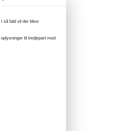
 så fald vil der blive
 oplysninger til tredjepart med