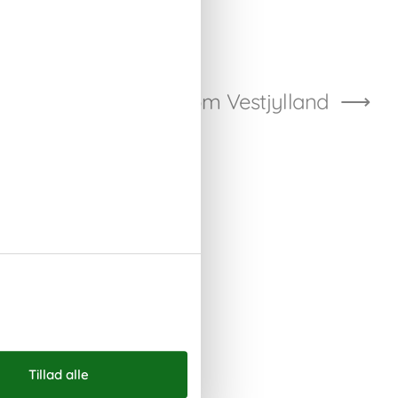
Vis alle artikler om Vestjylland