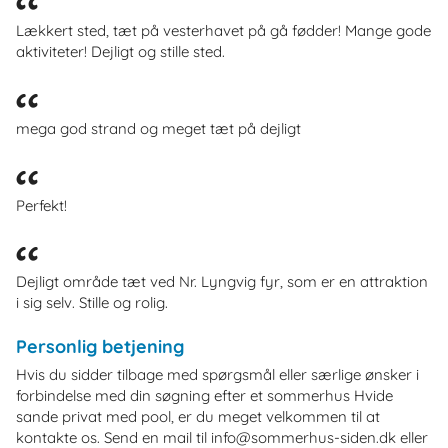
Lækkert sted, tæt på vesterhavet på gå fødder! Mange gode
aktiviteter! Dejligt og stille sted.
mega god strand og meget tæt på dejligt
Perfekt!
Dejligt område tæt ved Nr. Lyngvig fyr, som er en attraktion
i sig selv. Stille og rolig.
Personlig betjening
Hvis du sidder tilbage med spørgsmål eller særlige ønsker i
forbindelse med din søgning efter et sommerhus Hvide
sande privat med pool, er du meget velkommen til at
kontakte os. Send en mail til info@sommerhus-siden.dk eller