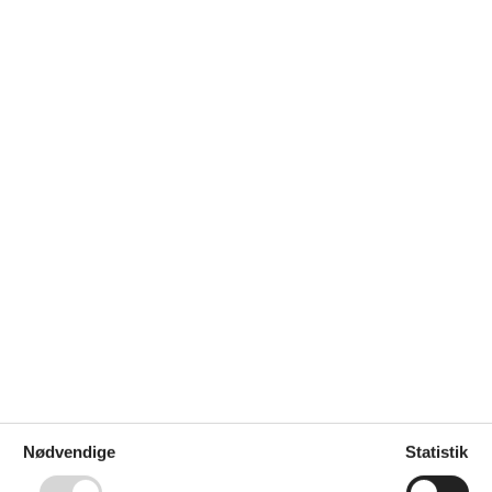
Nødvendige
Statistik