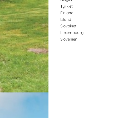
Tyrkiet
Finland
Island
Slovakiet
Luxembourg
Slovenien