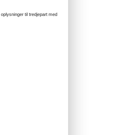
 oplysninger til tredjepart med