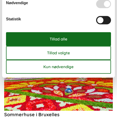
Nødvendige
Om
Bruxelles
Statistik
Sommerhuse i Bruxelles