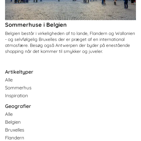
Sommerhuse i Belgien
Belgien består i virkeligheden af to lande, Flandern og Wallonien
- og selvfølgelig Bruxelles der er præget af en international
atmosfære. Besøg også Antwerpen der byder på enestående
shopping når det kommer til smykker og juveler.
Artikeltyper
Alle
Sommerhus
Inspiration
Geografier
Alle
Belgien
Bruxelles
Flandern