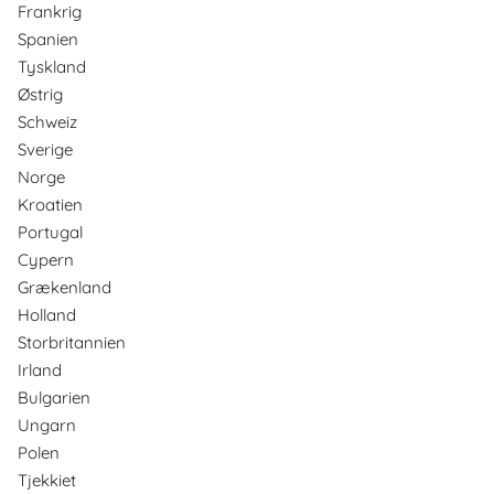
Frankrig
Spanien
Tyskland
Østrig
Schweiz
Sverige
Norge
Kroatien
Portugal
Cypern
Grækenland
Holland
Storbritannien
Irland
Bulgarien
Ungarn
Polen
Tjekkiet