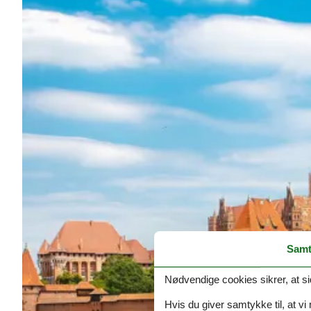
Samt
Nødvendige cookies sikrer, at si
Hvis du giver samtykke til, at vi