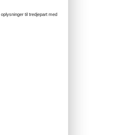
 oplysninger til tredjepart med