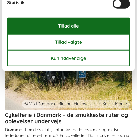
Statistik
© VisitDanmark, Michael Fiukowski and Sarah Moritz
Cykelferie i Danmark – de smukkeste ruter og
oplevelser undervejs
Drømmer I om frisk luft, naturskønne landskaber og aktive
feriedage i dit eget tempo? En cykelferie i Danmark er en oplagt