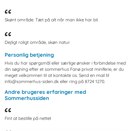
Skønt område. Tæt på alt når man ikke har bil.
Dejligt roligt område, skøn natur.
Personlig betjening
Hvis du har spørgsmål eller særlige ønsker i forbindelse med
din søgning efter et sommerhus Fanø privat miniferie, er du
meget velkommen til at kontakte os. Send en mail til
info@sommerhus-siden.dk eller ring på 8724 1270.
Andre brugeres erfaringer med
Sommerhussiden
Fint at bestille på nettet