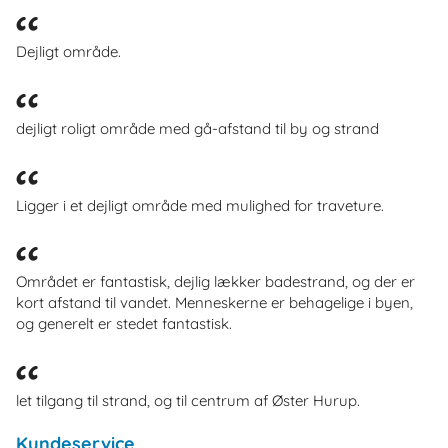
Dejligt område.
dejligt roligt område med gå-afstand til by og strand
Ligger i et dejligt område med mulighed for traveture.
Området er fantastisk, dejlig lækker badestrand, og der er
kort afstand til vandet. Menneskerne er behagelige i byen,
og generelt er stedet fantastisk.
let tilgang til strand, og til centrum af Øster Hurup.
Kundeservice