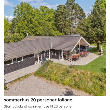
sommerhus 20 personer lolland
Stort udvalg af sommerhuse til 20 personer