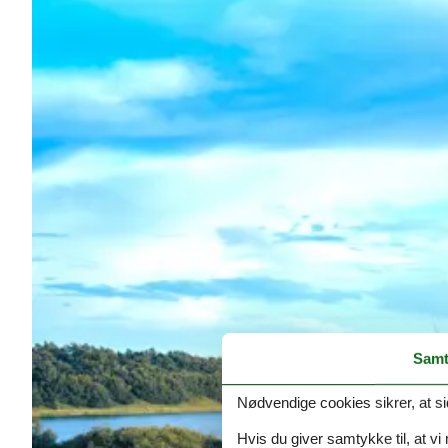
Samt
Nødvendige cookies sikrer, at si
Hvis du giver samtykke til, at vi