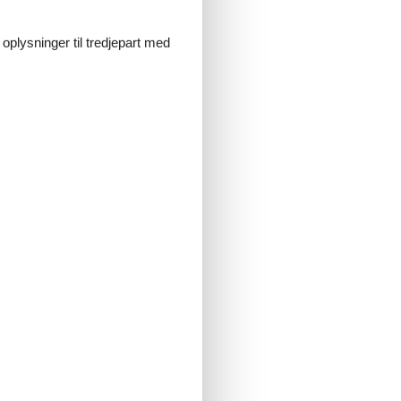
 oplysninger til tredjepart med