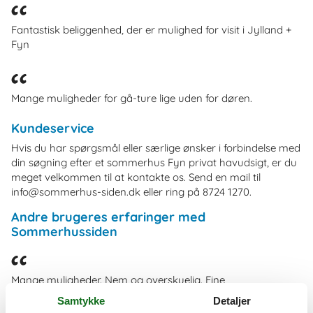
Fantastisk beliggenhed, der er mulighed for visit i Jylland +
Fyn
Mange muligheder for gå-ture lige uden for døren.
Kundeservice
Hvis du har spørgsmål eller særlige ønsker i forbindelse med
din søgning efter et sommerhus Fyn privat havudsigt, er du
meget velkommen til at kontakte os. Send en mail til
info@sommerhus-siden.dk eller ring på 8724 1270.
Andre brugeres erfaringer med
Sommerhussiden
Mange muligheder. Nem og overskuelig. Fine
valgmuligheder.
Samtykke
Detaljer