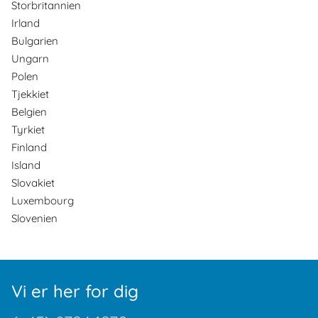
Storbritannien
Irland
Bulgarien
Ungarn
Polen
Tjekkiet
Belgien
Tyrkiet
Finland
Island
Slovakiet
Luxembourg
Slovenien
Vi er her for dig