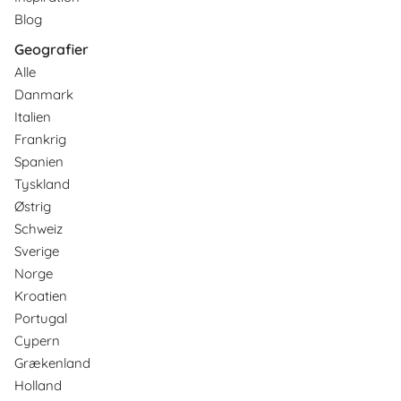
Blog
Geografier
Alle
Danmark
Italien
Frankrig
Spanien
Tyskland
Østrig
Schweiz
Sverige
Norge
Kroatien
Portugal
Cypern
Grækenland
Holland