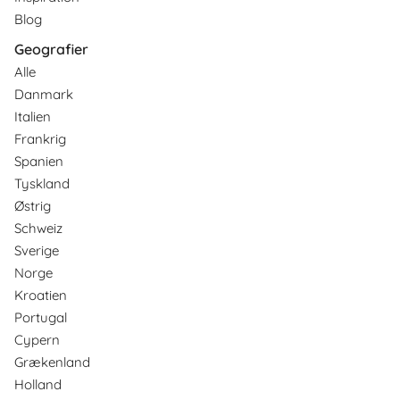
Blog
Geografier
Alle
Danmark
Italien
Frankrig
Spanien
Tyskland
Østrig
Schweiz
Sverige
Norge
Kroatien
Portugal
Cypern
Grækenland
Holland