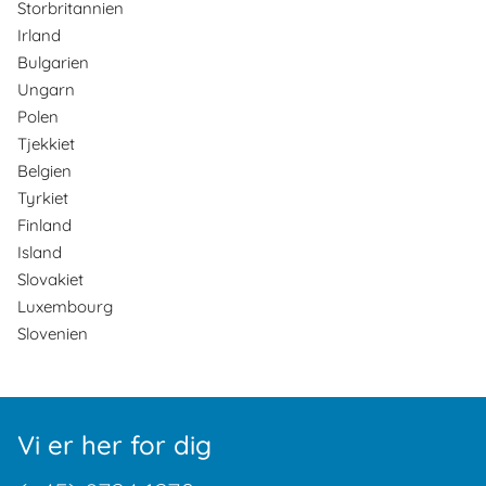
Storbritannien
Irland
Bulgarien
Ungarn
Polen
Tjekkiet
Belgien
Tyrkiet
Finland
Island
Slovakiet
Luxembourg
Slovenien
Vi er her for dig