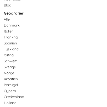
Blog
Geografier
Alle
Danmark
Italien
Frankrig
Spanien
Tyskland
Østrig
Schweiz
Sverige
Norge
Kroatien
Portugal
Cypern
Grækenland
Holland