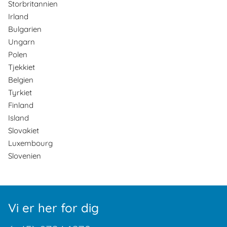
Storbritannien
Irland
Bulgarien
Ungarn
Polen
Tjekkiet
Belgien
Tyrkiet
Finland
Island
Slovakiet
Luxembourg
Slovenien
Vi er her for dig