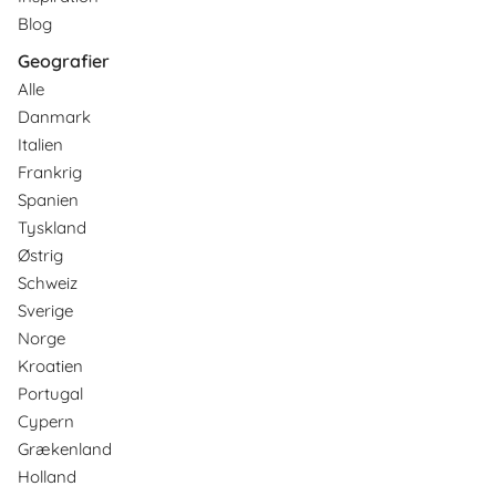
Blog
Geografier
Alle
Danmark
Italien
Frankrig
Spanien
Tyskland
Østrig
Schweiz
Sverige
Norge
Kroatien
Portugal
Cypern
Grækenland
Holland