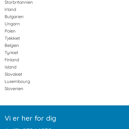
Storbritannien
Irland
Bulgarien
Ungarn
Polen
Tjekkiet
Belgien
Tyrkiet
Finland
Island
Slovakiet
Luxembourg
Slovenien
Vi er her for dig