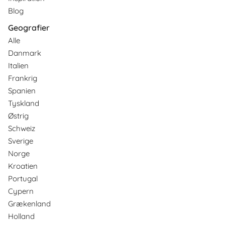
Blog
Geografier
Alle
Danmark
Italien
Frankrig
Spanien
Tyskland
Østrig
Schweiz
Sverige
Norge
Kroatien
Portugal
Cypern
Grækenland
Holland