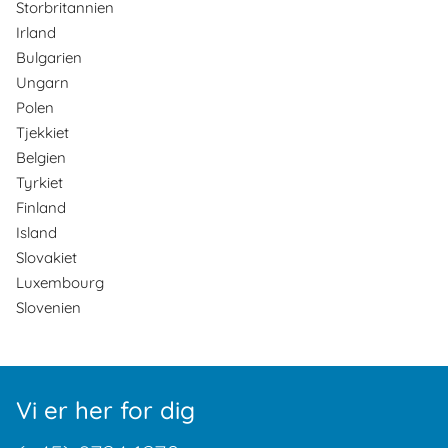
Storbritannien
Irland
Bulgarien
Ungarn
Polen
Tjekkiet
Belgien
Tyrkiet
Finland
Island
Slovakiet
Luxembourg
Slovenien
Vi er her for dig