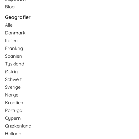
Blog
Geografier
Alle
Danmark
Italien
Frankrig
Spanien
Tyskland
Østrig
Schweiz
Sverige
Norge
Kroatien
Portugal
Cypern
Grækenland
Holland