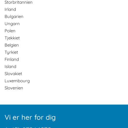
Storbritannien
Irland
Bulgarien
Ungarn
Polen
Tjekkiet
Belgien
Tyrkiet
Finland
Island
Slovakiet
Luxembourg
Slovenien
Vi er her for dig