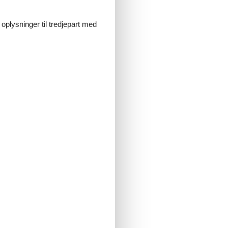
 oplysninger til tredjepart med