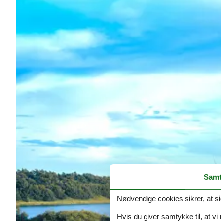
Samt
Nødvendige cookies sikrer, at si
Hvis du giver samtykke til, at vi