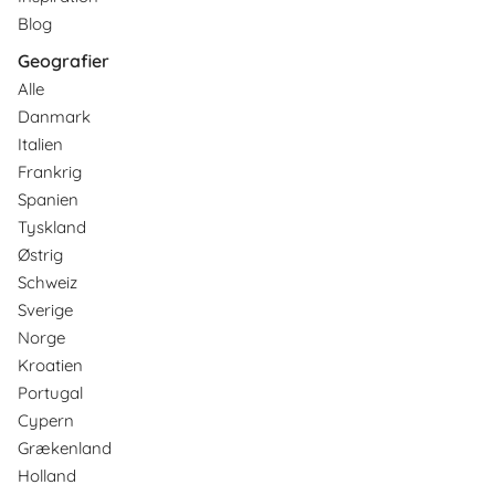
Blog
Geografier
Alle
Danmark
Italien
Frankrig
Spanien
Tyskland
Østrig
Schweiz
Sverige
Norge
Kroatien
Portugal
Cypern
Grækenland
Holland