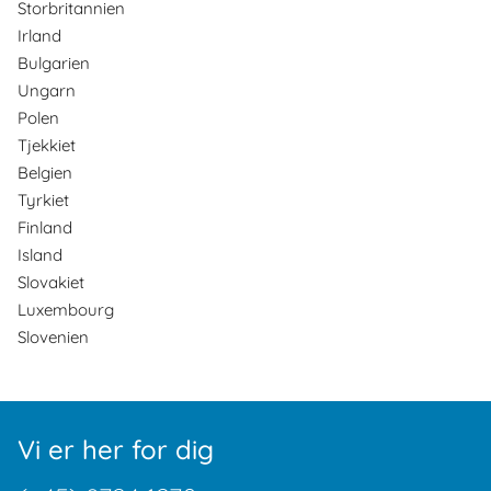
Storbritannien
Irland
Bulgarien
Ungarn
Polen
Tjekkiet
Belgien
Tyrkiet
Finland
Island
Slovakiet
Luxembourg
Slovenien
Vi er her for dig