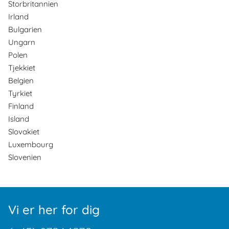
Storbritannien
Irland
Bulgarien
Ungarn
Polen
Tjekkiet
Belgien
Tyrkiet
Finland
Island
Slovakiet
Luxembourg
Slovenien
Vi er her for dig