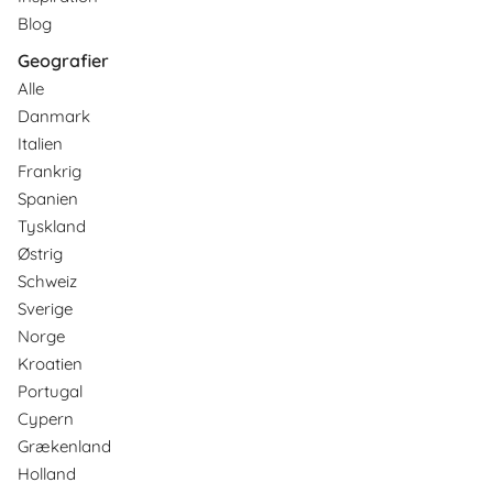
Blog
Geografier
Alle
Danmark
Italien
Frankrig
Spanien
Tyskland
Østrig
Schweiz
Sverige
Norge
Kroatien
Portugal
Cypern
Grækenland
Holland