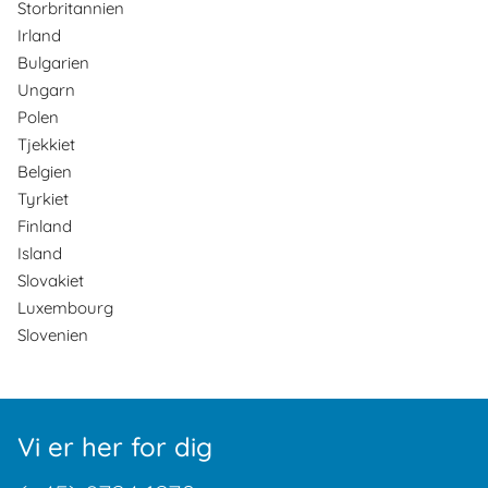
Storbritannien
Irland
Bulgarien
Ungarn
Polen
Tjekkiet
Belgien
Tyrkiet
Finland
Island
Slovakiet
Luxembourg
Slovenien
Vi er her for dig