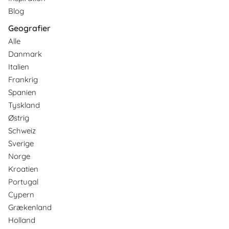
Blog
Geografier
Alle
Danmark
Italien
Frankrig
Spanien
Tyskland
Østrig
Schweiz
Sverige
Norge
Kroatien
Portugal
Cypern
Grækenland
Holland