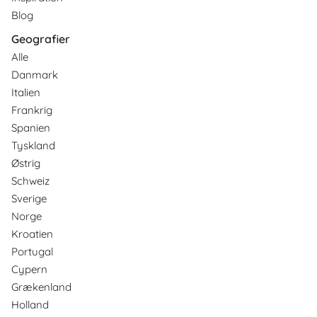
Blog
Geografier
Alle
Danmark
Italien
Frankrig
Spanien
Tyskland
Østrig
Schweiz
Sverige
Norge
Kroatien
Portugal
Cypern
Grækenland
Holland