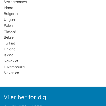
Storbritannien
Irland
Bulgarien
Ungarn
Polen
Tjekkiet
Belgien
Tyrkiet
Finland
Island
Slovakiet
Luxembourg
Slovenien
Vi er her for dig