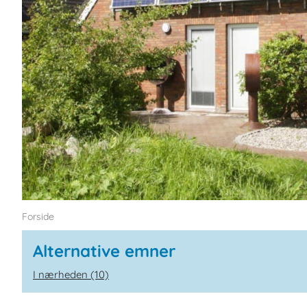
Forside
Alternative emner
I nærheden (10)