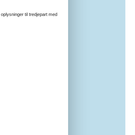
 oplysninger til tredjepart med