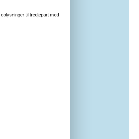
 oplysninger til tredjepart med