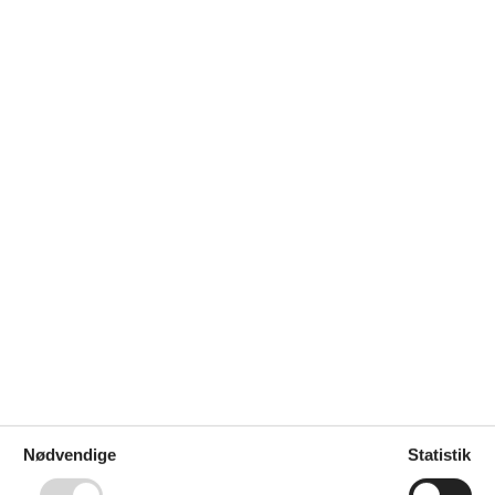
Nødvendige
Statistik