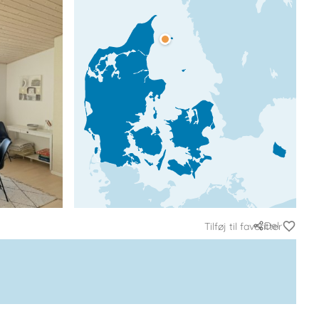
Del
Tilføj til favoritter