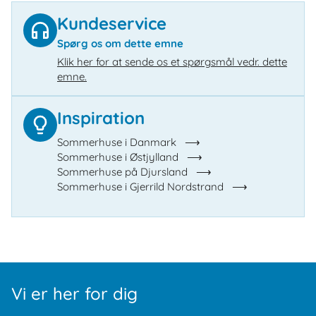
Kundeservice
Spørg os om dette emne
Klik her for at sende os et spørgsmål vedr. dette
emne.
Inspiration
Sommerhuse i Danmark
Sommerhuse i Østjylland
Sommerhuse på Djursland
Sommerhuse i Gjerrild Nordstrand
Vi er her for dig