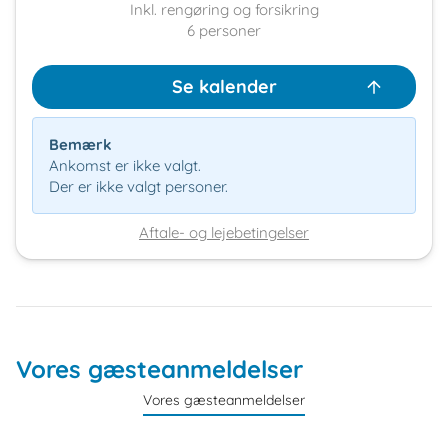
Inkl. rengøring og forsikring
6
personer
Se kalender
Bemærk
Ankomst er ikke valgt.
Der er ikke valgt personer.
Aftale- og lejebetingelser
Vores gæsteanmeldelser
Vores gæsteanmeldelser