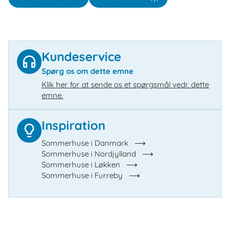
Kundeservice
Spørg os om dette emne
Klik her for at sende os et spørgsmål vedr. dette
emne.
Inspiration
Sommerhuse i Danmark
Sommerhuse i Nordjylland
Sommerhuse i Løkken
Sommerhuse i Furreby