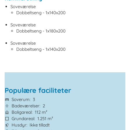
Soveværelse
Dobbeltseng - 1x140x200
Soveværelse
Dobbeltseng - 1x180x200
Soveværelse
Dobbeltseng - 1x140x200
Populære faciliteter
Soverum
3
Badeværelser
2
Boligareal
112 m²
Grundareal
1.251 m²
Husdyr
Ikke tilladt