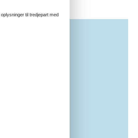
 oplysninger til tredjepart med