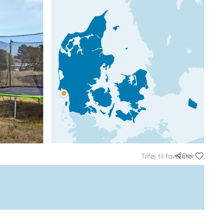
Del
Tilføj til favoritter