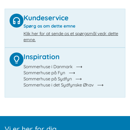
Kundeservice
Spørg os om dette emne
Klik her for at sende os et spørgsmål vedr. dette
emne.
Inspiration
Sommerhuse i Danmark
Sommerhuse på Fyn
Sommerhuse på Sydfyn
Sommerhuse i det Sydfynske Øhav
Vi er her for dig