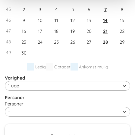
45
2
3
4
5
6
7
8
46
9
10
11
12
13
14
15
47
16
17
18
19
20
21
22
48
23
24
25
26
27
28
29
49
30
Ledig
Optaget
Ankomst mulig
Varighed
Personer
Personer