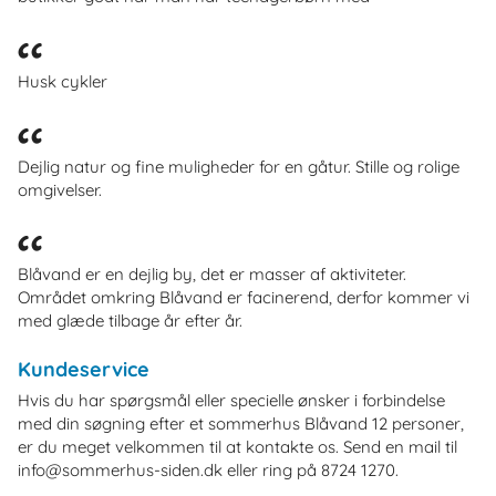
Husk cykler
Dejlig natur og fine muligheder for en gåtur. Stille og rolige
omgivelser.
Blåvand er en dejlig by, det er masser af aktiviteter.
Området omkring Blåvand er facinerend, derfor kommer vi
med glæde tilbage år efter år.
Kundeservice
Hvis du har spørgsmål eller specielle ønsker i forbindelse
med din søgning efter et sommerhus Blåvand 12 personer,
er du meget velkommen til at kontakte os. Send en mail til
info@sommerhus-siden.dk eller ring på 8724 1270.