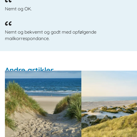
Nemt og OK.
Nemt og bekvemt og godt med opfølgende
mailkorrespondance.
Andre artikler