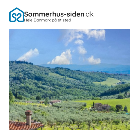
Sommerhus-siden
.dk
Hele Danmark på ét sted