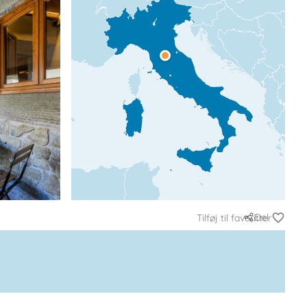
Del
Tilføj til favoritter