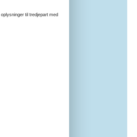
 oplysninger til tredjepart med