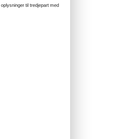
 oplysninger til tredjepart med