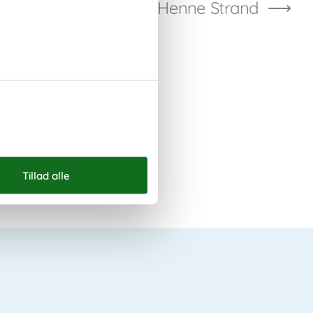
Vis alle artikler om Henne Strand