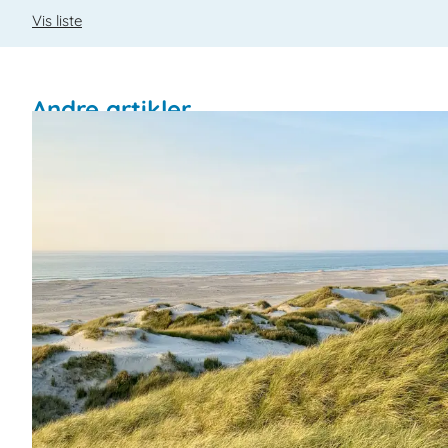
Vis liste
Andre artikler