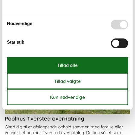
Nødvendige
Statistik
Poolhus Tversted overnatning
Glæd dig til et afslappende ophold sammen med familie eller
venner i et poolhus Tversted overnatning. Du kan så let som