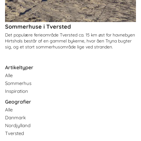
Sommerhuse i Tversted
Det populære ferieområde Tversted ca. 15 km øst for havnebyen
Hirtshals består af en gammel bykerne, hvor åen Tryna bugter
sig, og et stort sommerhusområde lige ved stranden.
Artikeltyper
Alle
Sommerhus
Inspiration
Geografier
Alle
Danmark
Nordjylland
Tversted