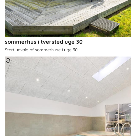
sommerhus i tversted uge 30
Stort udvalg af sommerhuse i uge 30
Om
Tversted