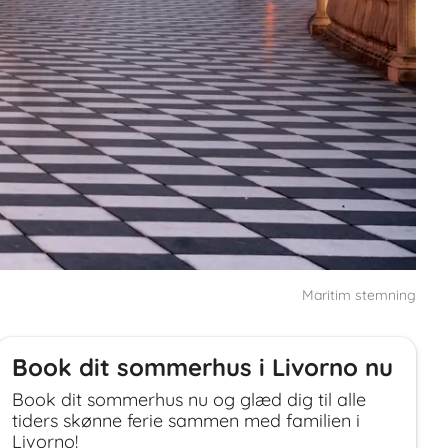
Maritim stemning
Book dit sommerhus i Livorno nu
Book dit sommerhus nu og glæd dig til alle
tiders skønne ferie sammen med familien i
Livorno!