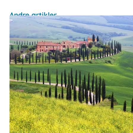
Andre artikler