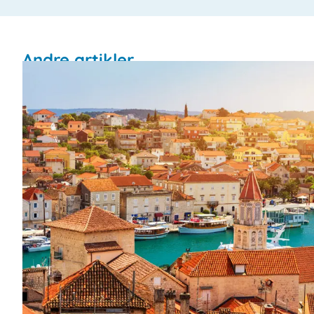
Andre artikler