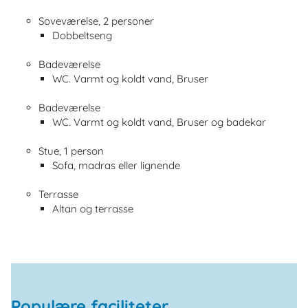
Soveværelse, 2 personer
Dobbeltseng
Badeværelse
WC. Varmt og koldt vand, Bruser
Badeværelse
WC. Varmt og koldt vand, Bruser og badekar
Stue, 1 person
Sofa, madras eller lignende
Terrasse
Altan og terrasse
Populære faciliteter