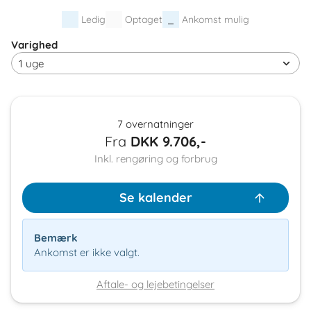
Ledig
Optaget
Ankomst mulig
Varighed
7 overnatninger
Fra
DKK
9.706,-
Inkl. rengøring og forbrug
Se kalender
Bemærk
Ankomst er ikke valgt.
Aftale- og lejebetingelser