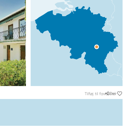
Del
Tilføj til favoritter