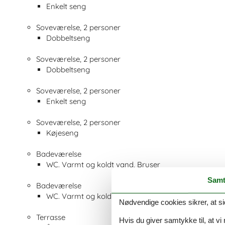
Enkelt seng
Soveværelse, 2 personer
Dobbeltseng
Soveværelse, 2 personer
Dobbeltseng
Soveværelse, 2 personer
Enkelt seng
Soveværelse, 2 personer
Køjeseng
Badeværelse
WC. Varmt og koldt vand, Bruser
Samt
Badeværelse
WC. Varmt og koldt vand, Håndbruser og badekar
Nødvendige cookies sikrer, at si
Terrasse
Hvis du giver samtykke til, at vi