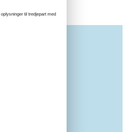
 oplysninger til tredjepart med