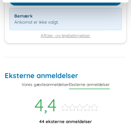
Bemærk
Ankomst er ikke valgt.
Aftale- og lejebetingelser
Eksterne anmeldelser
Vores gæsteanmeldelser
Eksterne anmeldelser
4,4
44 eksterne anmeldelser