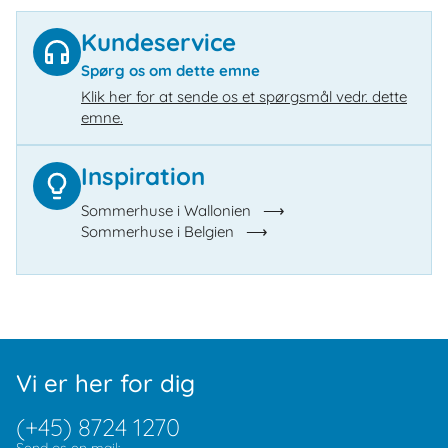
Kundeservice
Spørg os om dette emne
Klik her for at sende os et spørgsmål vedr. dette
emne.
Inspiration
Sommerhuse i Wallonien
Sommerhuse i Belgien
Vi er her for dig
(+45) 8724 1270