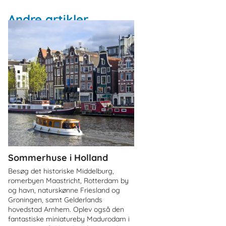
Andre artikler
Sommerhuse i Holland
Besøg det historiske Middelburg,
romerbyen Maastricht, Rotterdam by
og havn, naturskønne Friesland og
Groningen, samt Gelderlands
hovedstad Arnhem. Oplev også den
fantastiske miniatureby Madurodam i