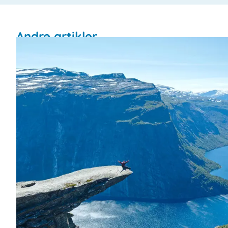
Andre artikler