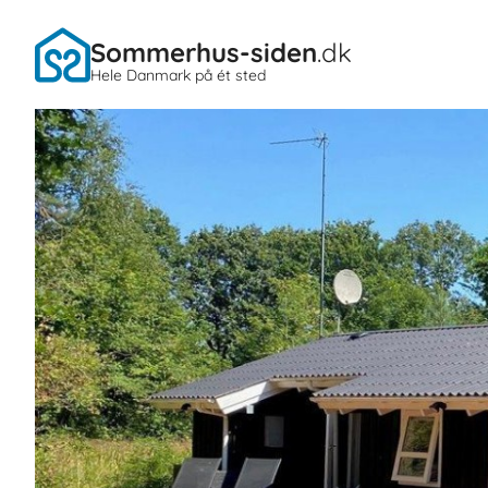
Sommerhus-siden
.dk
Hele Danmark på ét sted