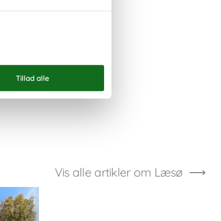
Vis alle artikler om Læsø
 –