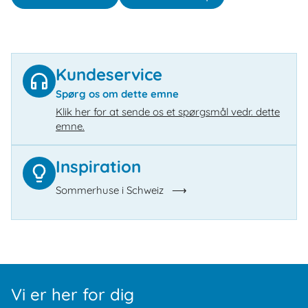
Kundeservice
Spørg os om dette emne
Klik her for at sende os et spørgsmål vedr. dette
emne.
Inspiration
Sommerhuse i Schweiz
Vi er her for dig