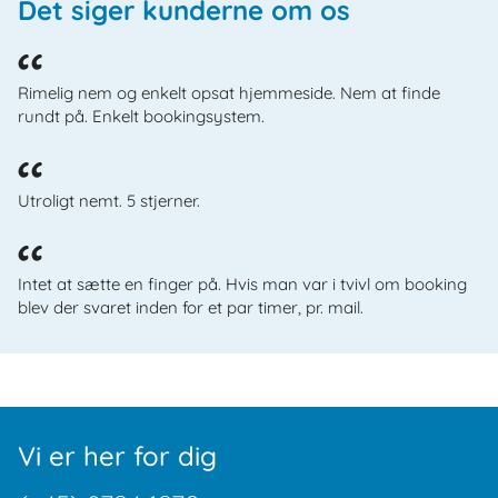
Det siger kunderne om os
Rimelig nem og enkelt opsat hjemmeside. Nem at finde
rundt på. Enkelt bookingsystem.
Utroligt nemt. 5 stjerner.
Intet at sætte en finger på. Hvis man var i tvivl om booking
blev der svaret inden for et par timer, pr. mail.
Vi er her for dig