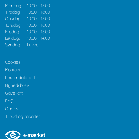
Mandag:
10:00
-
16:00
Tirsdag:
10:00
-
16:00
Onsdag:
10:00
-
16:00
Torsdag:
10:00
-
16:00
Fredag:
10:00
-
16:00
Lørdag:
10:00
-
14:00
Søndag:
Lukket
Cookies
Kontakt
Persondatapolitik
Nyhedsbrev
Gavekort
FAQ
Om os
Tilbud og rabatter