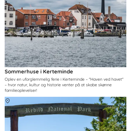
Sommerhuse i Kerteminde
Oplev en uforglemmelig ferie i Kerteminde – "Haven ved havet"
– hvor natur, kultur og historie venter på at skabe skønne
familieoplevelser!
Om
Himmerland