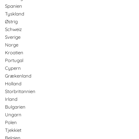
Spanien
Tyskland
Østrig
Schweiz
Sverige
Norge
Kroatien
Portugal
Cypern
Grækenland
Holland
Storbritannien
Irland
Bulgarien
Ungarn
Polen
Tjekkiet
Belgien