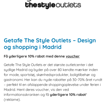
Getafe The Style Outlets – Design
og shopping i Madrid
Få yderligere 10% rabat med denne
voucher
Getafe The Style Outlets er det største outletcenter i det
sydlige Madrid og byder på over 80 kendte mærker inden
for mode, sportstøj, skønhedsprodukter, boligtilbehør og
gastronomi. Her kan du nyde rabatter på 30-70% året rundt
– perfekt til en afslappende shoppingoplevelse under ferien i
Madrid. Hent deres voucher, vis den ved
informationsskranken og få
yderligere 10% rabat
*
(reklame).