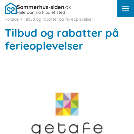
Sommerhus-siden
.dk
Hele Danmark på ét sted
Forside
Tilbud og rabatter på ferieoplevelser
Tilbud og rabatter på
ferieoplevelser