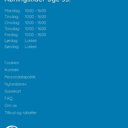
Mandag:
10:00
-
16:00
Tirsdag:
10:00
-
16:00
Onsdag:
10:00
-
16:00
Torsdag:
10:00
-
16:00
Fredag:
10:00
-
16:00
Lørdag:
Lukket
Søndag:
Lukket
Cookies
Kontakt
Persondatapolitik
Nyhedsbrev
Gavekort
FAQ
Om os
Tilbud og rabatter