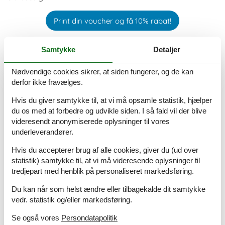
Print din voucher og få 10% rabat!
Samtykke
Detaljer
Nødvendige cookies sikrer, at siden fungerer, og de kan
derfor ikke fravælges.
Hvis du giver samtykke til, at vi må opsamle statistik, hjælper
du os med at forbedre og udvikle siden. I så fald vil der blive
videresendt anonymiserede oplysninger til vores
underleverandører.
Hvis du accepterer brug af alle cookies, giver du (ud over
statistik) samtykke til, at vi må videresende oplysninger til
tredjepart med henblik på personaliseret markedsføring.
Du kan når som helst ændre eller tilbagekalde dit samtykke
vedr. statistik og/eller markedsføring.
Se også vores
Persondatapolitik