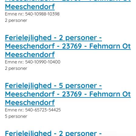
Meeschendorf
Emne nr.:
540-10988-10398
2 personer
Ferielejlighed - 2 personer -
Meeschendorf - 23769 - Fehmarn Ot
Meeschendorf
Emne nr.:
540-10990-10400
2 personer
Ferielejlighed - 5 personer -
Meeschendorf - 23769 - Fehmarn Ot
Meeschendorf
Emne nr.:
540-65723-54425
5 personer
Ferielejlighed - 2 personer -