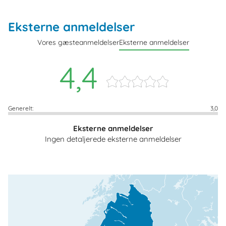
Eksterne anmeldelser
Vores gæsteanmeldelser
Eksterne anmeldelser
4,4
Generelt:
3,0
Eksterne anmeldelser
Ingen detaljerede eksterne anmeldelser